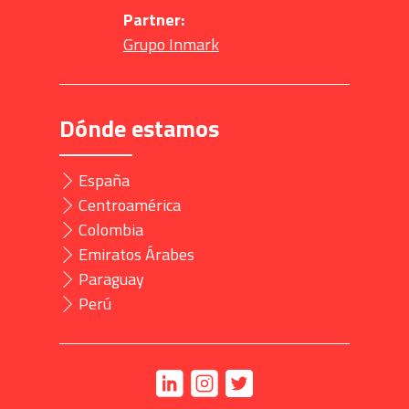
Partner:
Grupo Inmark
Dónde estamos
España
Centroamérica
Colombia
Emiratos Árabes
Paraguay
Perú