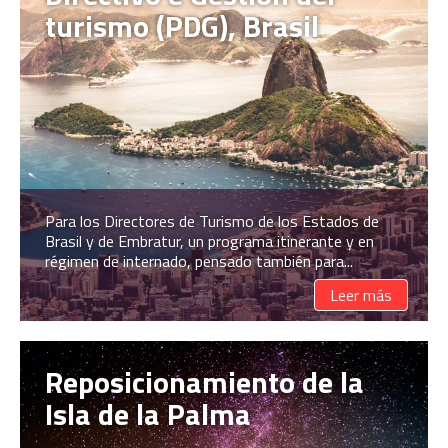
turismo (PDG), Brasil
Para los Directores de Turismo de los Estados de
Brasil y de Embratur, un programa itinerante y en
régimen de internado, pensado también para...
Leer más
Reposicionamiento de la
Isla de la Palma