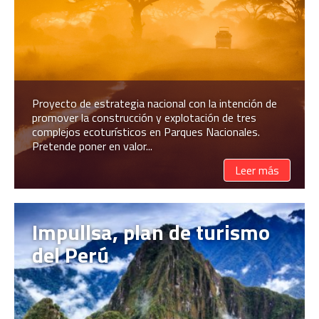
Proyecto de estrategia nacional con la intención de
promover la construcción y explotación de tres
complejos ecoturísticos en Parques Nacionales.
Pretende poner en valor...
Leer más
Impullsa, plan de turismo
del Perú