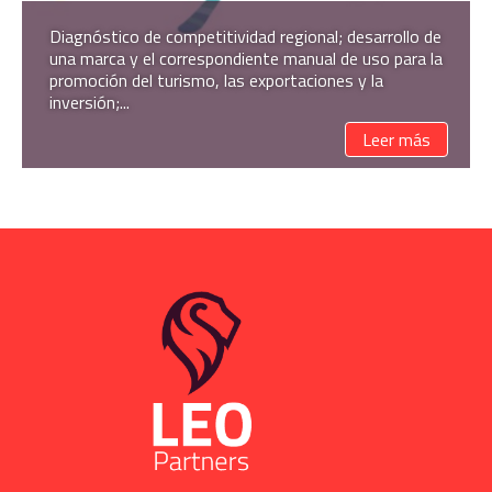
Diagnóstico de competitividad regional; desarrollo de
una marca y el correspondiente manual de uso para la
promoción del turismo, las exportaciones y la
inversión;...
Leer más