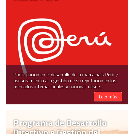
Participación en el desarrollo de la marca país Perú y
asesoramiento a la gestión de su reputación en los
mercados internacionales y nacional, desde...
Leer más
Programa de Desarrollo
Directivo e Gestión del