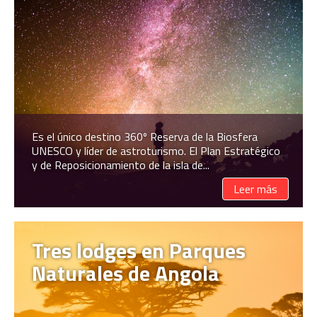
Es el único destino 360º Reserva de la Biosfera
UNESCO y líder de astroturismo. El Plan Estratégico
y de Reposicionamiento de la isla de...
Leer más
Tres lodges en Parques
Naturales de Angola