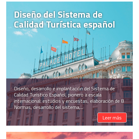
Diseño del Sistema de
Calidad Turística español
Diseño, desarrollo e implantación del Sistema de
Calidad Turístico Español, pionero a escala
internacional: estudios y encuestas, elaboración de 8
Normas, desarrollo del sistema,...
Leer más