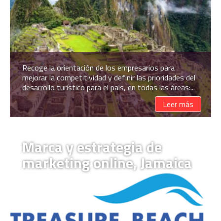
Recoge la orientación de los empresarios para
mejorar la competitividad y definir las prioridades del
desarrollo turístico para el país, en todas las áreas:...
Leer más
Marca y estrategia de
marketing online, Jamaica