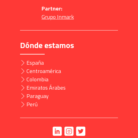
Partner:
Grupo Inmark
Dónde estamos
España
Centroamérica
Colombia
Emiratos Árabes
Paraguay
Perú