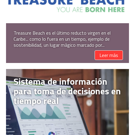
Treasure Beach es el último reducto virgen en el
Caribe... como lo fuera en un tiempo, ejemplo de
sostenibilidad, un lugar mágico marcado por...
Leer más
Sistema de información
para toma de decisiones en
tiempo real